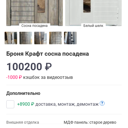
Сосна посадена
Белый шелк
Броня Крафт сосна посадена
100200
₽
-1000 ₽
кэшбэк за видеоотзыв
Дополнительно
?
+
8900
₽
доставка, монтаж, демонтаж
Внешняя отделка
МДФ панель: старое дерево