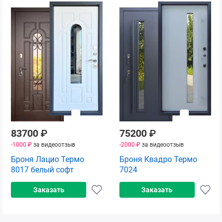
83700
₽
75200
₽
-1000 ₽
за видеоотзыв
-2000 ₽
за видеоотзыв
Броня Лацио Термо
Броня Квадро Термо
8017 белый софт
7024
Заказать
Заказать