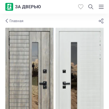
Главная
Каталог
Производители
Работы
Откосы
Контакты