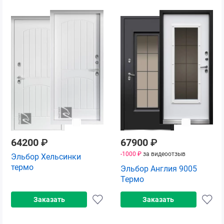
64200
₽
67900
₽
-1000 ₽
за видеоотзыв
Эльбор Хельсинки
термо
Эльбор Англия 9005
Термо
Заказать
Заказать