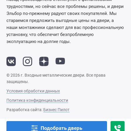
трудностями, но сейчас все проблемы решены, и двери
Эльбор по-прежнему радуют своих покупателей. Мы
стараемся предложить выгодные цены на двери, а
наши монтажники сделают для вас профессиональную
установку, что обеспечит безпроблемную
эксплуатацию на долгие годы.
© 2026 г. Входные металлические двери. Все права
защищены.
Условия обработки данных
Политика конфиденциальности
Разработка сайта:
Бизнес Пилот
Подобрать дверь