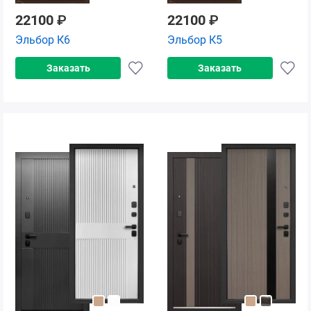
22100
₽
22100
₽
Эльбор К6
Эльбор К5
Заказать
Заказать