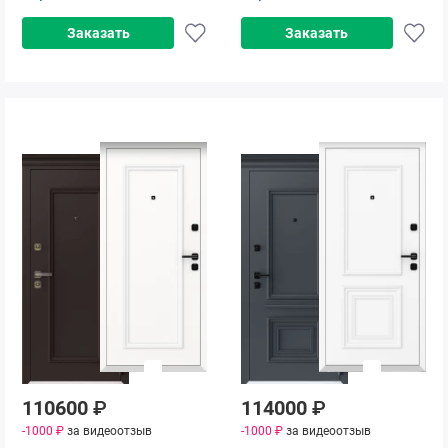
Заказать
Заказать
110600
₽
114000
₽
-1000 ₽
за видеоотзыв
-1000 ₽
за видеоотзыв