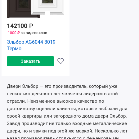
142100
₽
-1000 ₽
за видеоотзыв
Эльбор AG6044 8019
Термо
Заказать
Двери Эльбор — это производитель, который уже
несколько десятков лет является лидером в этой
отрасли. Неизменное высокое качество по
достоинству оценили клиенты, которые выбрали для
своей квартиры или загородного дома двери Эльбор.
Завод производит не только входные металлические
двери, но и замки под этой же маркой. Несколько лет
назад производитель столкнулся с финансовыми