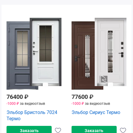
76400
₽
77600
₽
-1000 ₽
за видеоотзыв
-1000 ₽
за видеоотзыв
Эльбор Бристоль 7024
Эльбор Сириус Термо
Термо
Заказать
Заказать