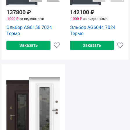
137800
₽
142100
₽
-1000 ₽
за видеоотзыв
-1000 ₽
за видеоотзыв
Эльбор AG6156 7024
Эльбор AG6044 7024
Термо
Термо
Заказать
Заказать