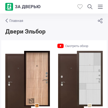
Главная
Каталог
Двери Эльбор
Производители
Смотреть обзор
Работы
Откосы
Контакты