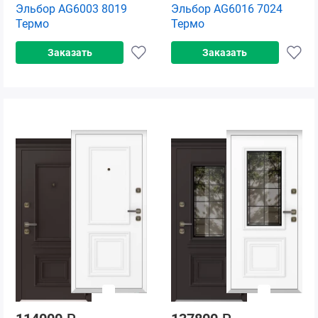
Эльбор AG6003 8019
Эльбор AG6016 7024
Термо
Термо
Заказать
Заказать