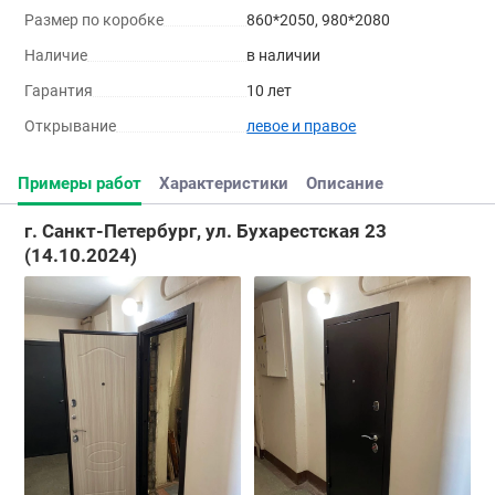
Размер по коробке
860*2050, 980*2080
Наличие
в наличии
Гарантия
10 лет
Открывание
левое и правое
Примеры работ
Характеристики
Описание
г. Санкт-Петербург, ул. Бухарестская 23
(14.10.2024)