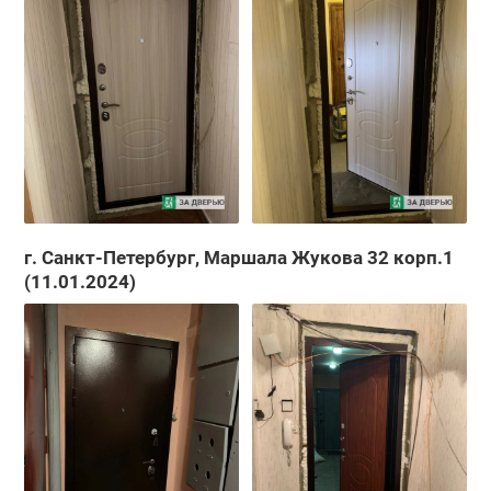
г. Санкт-Петербург, Маршала Жукова 32 корп.1
(11.01.2024)