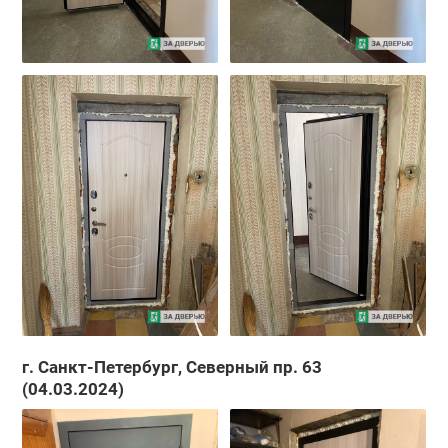
г. Санкт-Петербург, Северный пр. 63
(04.03.2024)