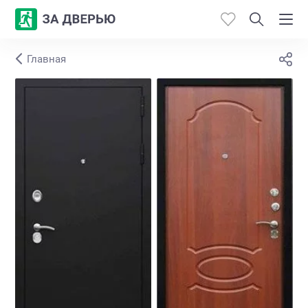
Главная
Каталог
Производители
Работы
Откосы
Контакты