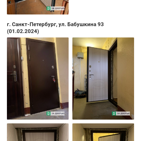
г. Санкт-Петербург, ул. Бабушкина 93
(01.02.2024)