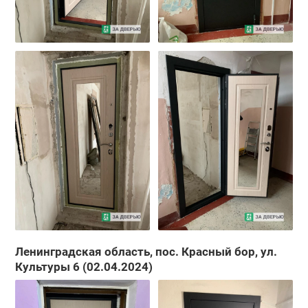
Ленинградская область, пос. Красный бор, ул.
Культуры 6 (02.04.2024)