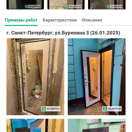
Примеры работ
Характеристики
Описание
г. Санкт-Петербург, ул.Буренина 3 (26.01.2025)