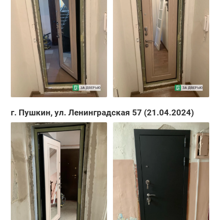
г. Пушкин, ул. Ленинградская 57 (21.04.2024)