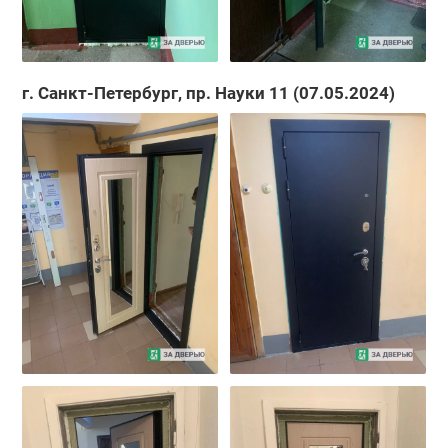
г. Санкт-Петербург, пр. Науки 11 (07.05.2024)