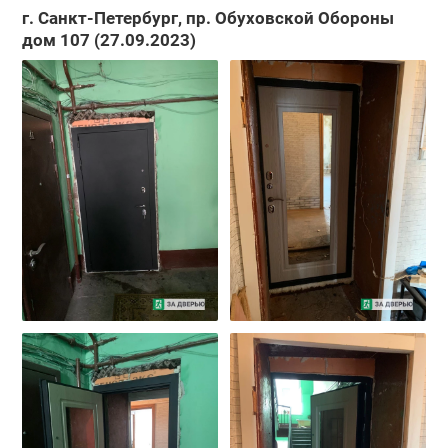
г. Санкт-Петербург, пр. Обуховской Обороны
дом 107 (27.09.2023)