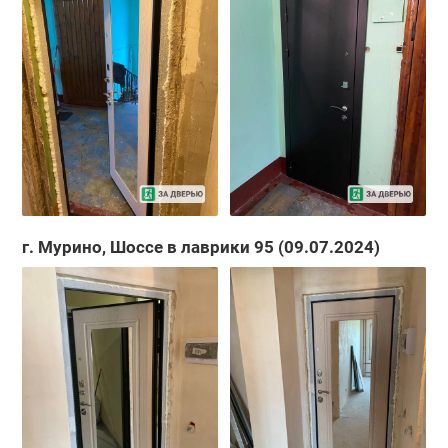
г. Мурино, Шоссе в лаврики 95 (09.07.2024)