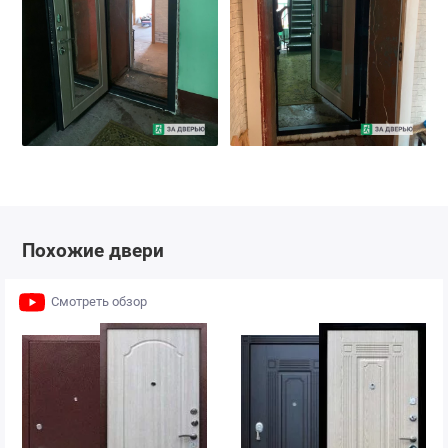
Похожие двери
Смотреть обзор