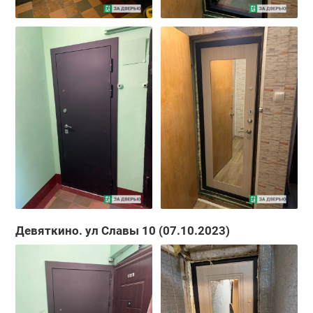
Девяткино. ул Славы 10 (07.10.2023)