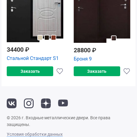
34400
₽
28800
₽
Стальной Стандарт S1
Броня 9
Заказать
Заказать
© 2026 г. Входные металлические двери. Все права
защищены.
Условия обработки данных