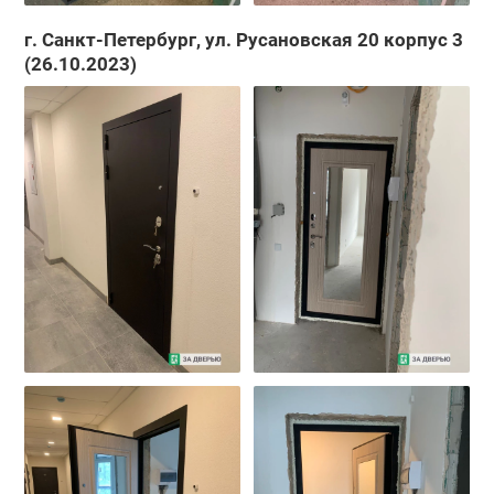
г. Санкт-Петербург, ул. Русановская 20 корпус 3
(26.10.2023)