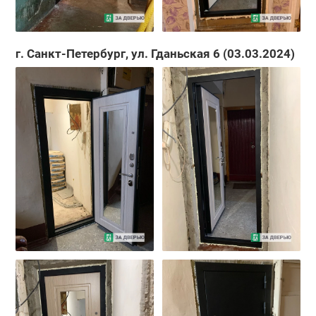
г. Санкт-Петербург, ул. Гданьская 6 (03.03.2024)