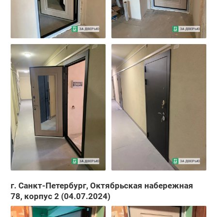
г. Санкт-Петербург, Октябрьская набережная
78, корпус 2 (04.07.2024)