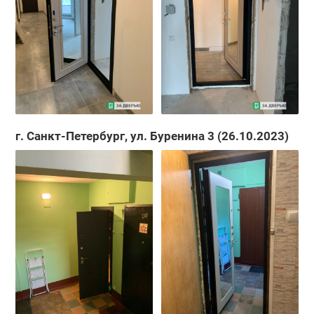
г. Санкт-Петербург, ул. Буренина 3 (26.10.2023)