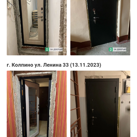
г. Колпино ул. Ленина 33 (13.11.2023)