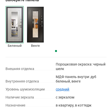
Беленый
Венге
Порошковая окраска: черный
Внешняя отделка
шелк
МДФ панель внутри: дуб
Внутренняя отделка
беленый, венге
Уровень шумоизоляции
средний
Наличие зеркала
с зеркалом
Назначение
в квартиру, в коттедж