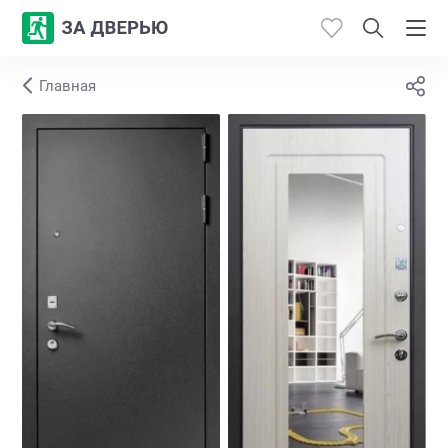
Главная
Каталог
Производители
Работы
Откосы
Контакты