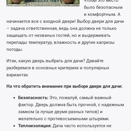
чтобы это место
было безопасным
и комфортным. А
начинается все с входной двери! Выбор двери для дачи
– задача ответственная, ведь она должна не только
защищать от незваных гостей, но и выдерживать
перепады температур, влажность и другие капризы
погоды.
Итак, какую дверь выбрать для дачи? Давайте
разберемся в основных критериях и популярных
вариантах.
На что обратить внимание при выборе двери для дачи:
Безопасность:
Это, пожалуй, самый важный
фактор. Дверь должна быть прочной, с надежным
замком (а лучше двумя разных типов) и
желательно с противосъемными штырями.
Теплоизоляция:
Дача часто используется не