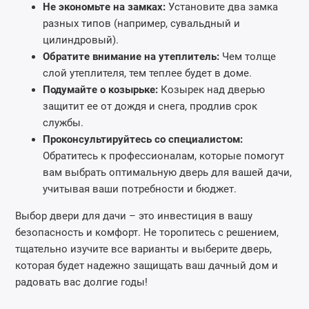
Не экономьте на замках:
Установите два замка
разных типов (например, сувальдный и
цилиндровый).
Обратите внимание на утеплитель:
Чем толще
слой утеплителя, тем теплее будет в доме.
Подумайте о козырьке:
Козырек над дверью
защитит ее от дождя и снега, продлив срок
службы.
Проконсультируйтесь со специалистом:
Обратитесь к профессионалам, которые помогут
вам выбрать оптимальную дверь для вашей дачи,
учитывая ваши потребности и бюджет.
Выбор двери для дачи – это инвестиция в вашу
безопасность и комфорт. Не торопитесь с решением,
тщательно изучите все варианты и выберите дверь,
которая будет надежно защищать ваш дачный дом и
радовать вас долгие годы!