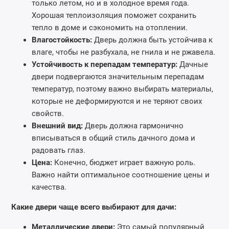
только летом, но и в холодное время года.
Хорошая теплоизоляция поможет сохранить
тепло в доме и сэкономить на отоплении.
Влагостойкость:
Дверь должна быть устойчива к
влаге, чтобы не разбухала, не гнила и не ржавела.
Устойчивость к перепадам температур:
Дачные
двери подвергаются значительным перепадам
температур, поэтому важно выбирать материалы,
которые не деформируются и не теряют своих
свойств.
Внешний вид:
Дверь должна гармонично
вписываться в общий стиль дачного дома и
радовать глаз.
Цена:
Конечно, бюджет играет важную роль.
Важно найти оптимальное соотношение цены и
качества.
Какие двери чаще всего выбирают для дачи:
Металлические двери:
Это самый популярный