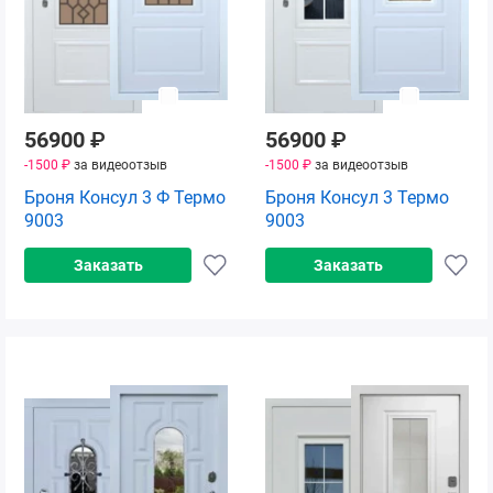
56900
₽
56900
₽
-1500 ₽
за видеоотзыв
-1500 ₽
за видеоотзыв
Броня Консул 3 Ф Термо
Броня Консул 3 Термо
9003
9003
Заказать
Заказать