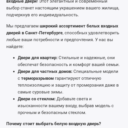
входные двери
! Этот элегантный и современный
выбор станет настоящим украшением вашего жилища,
подчеркнув его индивидуальность.
Мы предлагаем
широкий ассортимент белых входных
дверей в Санкт-Петербурге
, способных удовлетворить
любые ваши потребности и предпочтения. У нас вы
найдете:
Двери для квартир:
Стильные и надежные, они
обеспечат безопасность и комфорт вашей семьи.
Двери для частных домов:
Специальные модели
с
терморазрывом
гарантируют отличную
теплоизоляцию и защиту от промерзания даже в
самые суровые зимы.
Двери со стеклом:
Добавьте света и
изысканности вашему входу, выбрав модель с
прочным и безопасным стеклом.
Почему стоит выбрать белую входную дверь?