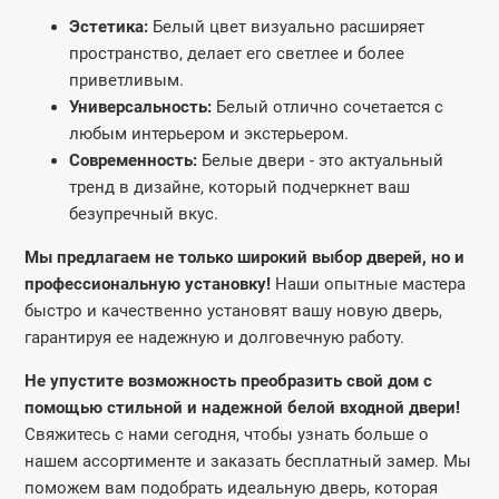
Эстетика:
Белый цвет визуально расширяет
пространство, делает его светлее и более
приветливым.
Универсальность:
Белый отлично сочетается с
любым интерьером и экстерьером.
Современность:
Белые двери - это актуальный
тренд в дизайне, который подчеркнет ваш
безупречный вкус.
Мы предлагаем не только широкий выбор дверей, но и
профессиональную установку!
Наши опытные мастера
быстро и качественно установят вашу новую дверь,
гарантируя ее надежную и долговечную работу.
Не упустите возможность преобразить свой дом с
помощью стильной и надежной белой входной двери!
Свяжитесь с нами сегодня, чтобы узнать больше о
нашем ассортименте и заказать бесплатный замер. Мы
поможем вам подобрать идеальную дверь, которая