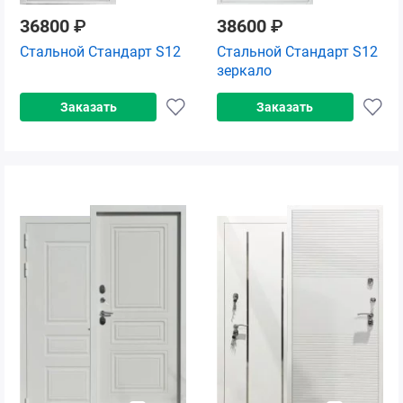
36800
₽
38600
₽
Стальной Стандарт S12
Стальной Стандарт S12
зеркало
Заказать
Заказать