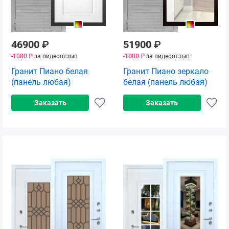
46900
₽
51900
₽
-1000 ₽
за видеоотзыв
-1000 ₽
за видеоотзыв
Гранит Пиано белая
Гранит Пиано зеркало
(панель любая)
белая (панель любая)
Заказать
Заказать