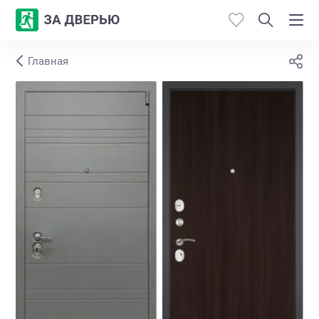
Главная
Каталог
Производители
Работы
Откосы
Контакты