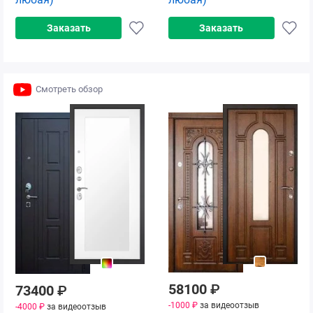
Заказать
Заказать
Смотреть обзор
58100
₽
73400
₽
-1000 ₽
за видеоотзыв
-4000 ₽
за видеоотзыв