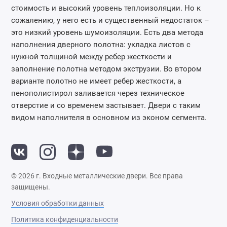
стоимость и высокий уровень теплоизоляции. Но к
сожалению, у него есть и существенный недостаток –
это низкий уровень шумоизоляции. Есть два метода
наполнения дверного полотна: укладка листов с
нужной толщиной между ребер жесткости и
заполнение полотна методом экструзии. Во втором
варианте полотно не имеет ребер жесткости, а
пенополистирол заливается через техническое
отверстие и со временем застывает. Двери с таким
видом наполнителя в основном из эконом сегмента.
© 2026 г. Входные металлические двери. Все права
защищены.
Условия обработки данных
Политика конфиденциальности