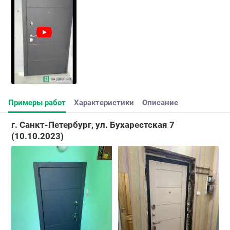
Примеры работ
Характеристики
Описание
г. Санкт-Петербург, ул. Бухарестская 7
(10.10.2023)