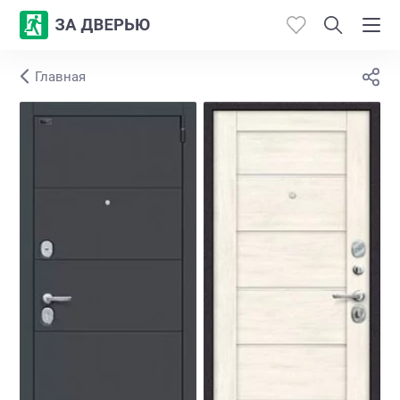
Главная
Каталог
Производители
Работы
Откосы
Контакты