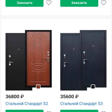
Заказать
Заказать
36800
₽
35600
₽
Стальной Стандарт S2
Стальной Стандарт S3