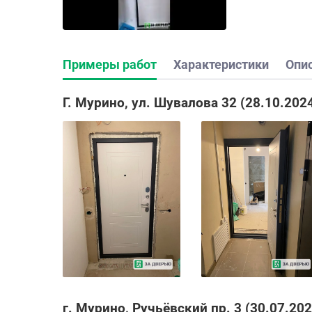
Примеры работ
Характеристики
Опи
Г. Мурино, ул. Шувалова 32 (28.10.202
г. Мурино, Ручьёвский пр. 3 (30.07.202