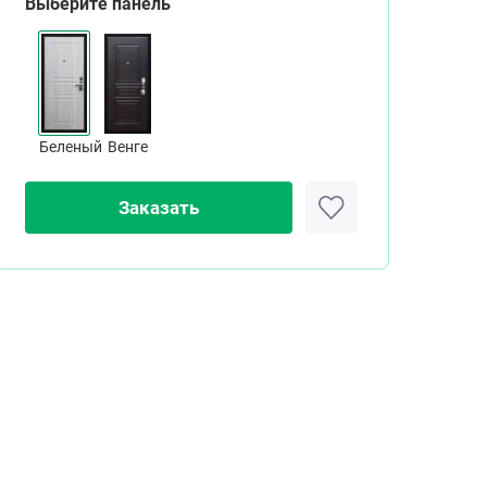
Выберите панель
Беленый
Венге
Заказать