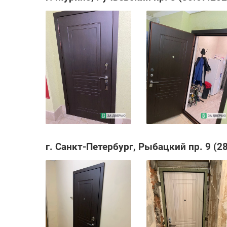
г. Санкт-Петербург, Рыбацкий пр. 9 (2