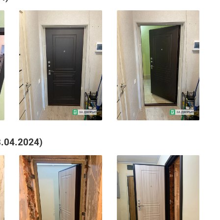
8.04.2024)