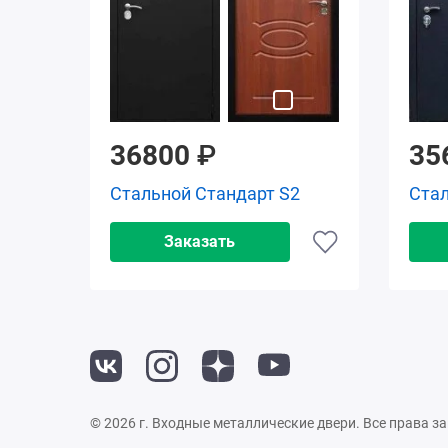
36800
₽
35
Стальной Стандарт S2
Стал
Заказать
© 2026 г. Входные металлические двери. Все права 