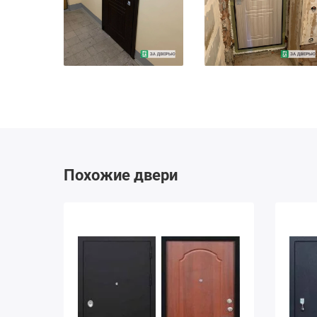
Похожие двери