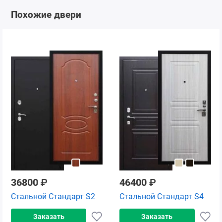
Похожие двери
36800
₽
46400
₽
Стальной Стандарт S2
Стальной Стандарт S4
Заказать
Заказать