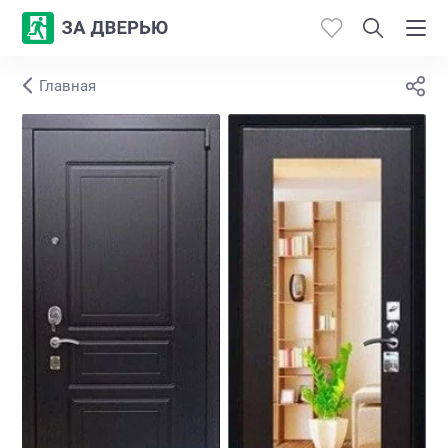
Главная
Каталог
Производители
Работы
Откосы
Контакты