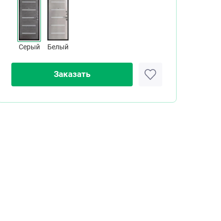
Серый
Белый
Заказать