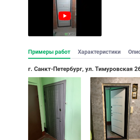
Примеры работ
Характеристики
Опи
г. Санкт-Петербург, ул. Тимуровская 26