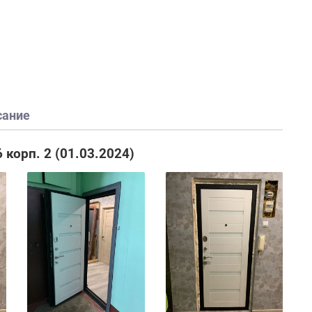
сание
 корп. 2 (01.03.2024)