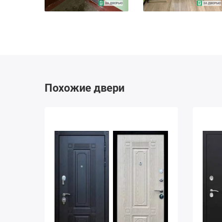
Похожие двери