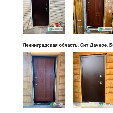
Ленинградская область, Снт Дачное, Б