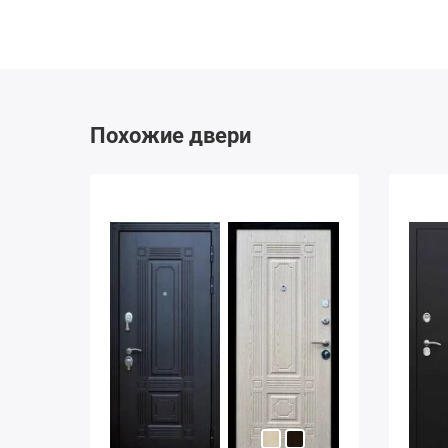
Похожие двери