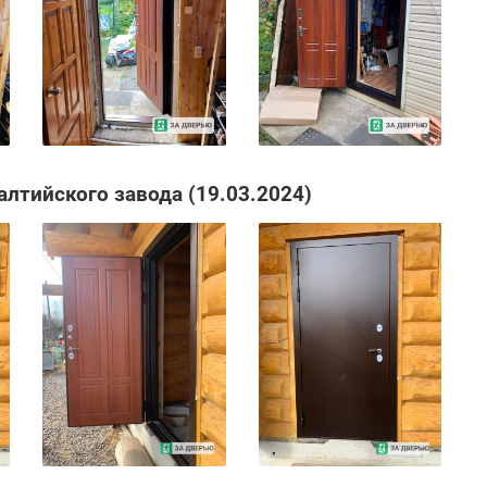
алтийского завода (19.03.2024)