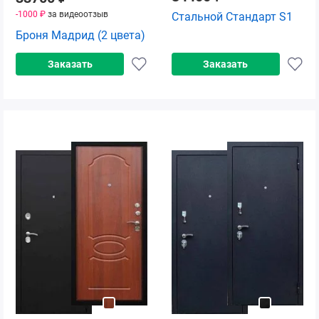
-1000 ₽
за видеоотзыв
Стальной Стандарт S1
Броня Мадрид (2 цвета)
Заказать
Заказать