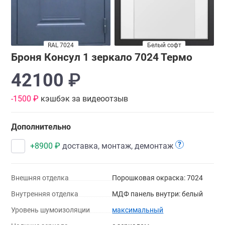
RAL 7024
Белый софт
Броня Консул 1 зеркало 7024 Термо
42100
₽
-1500 ₽
кэшбэк за видеоотзыв
Дополнительно
?
+
8900
₽
доставка, монтаж, демонтаж
Внешняя отделка
Порошковая окраска: 7024
Внутренняя отделка
МДФ панель внутри: белый
Уровень шумоизоляции
максимальный