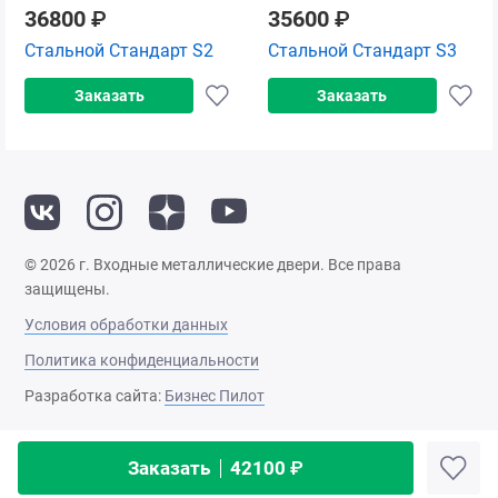
36800
₽
35600
₽
Стальной Стандарт S2
Стальной Стандарт S3
Заказать
Заказать
© 2026 г. Входные металлические двери. Все права
защищены.
Условия обработки данных
Политика конфиденциальности
Разработка сайта:
Бизнес Пилот
Заказать
42100
₽