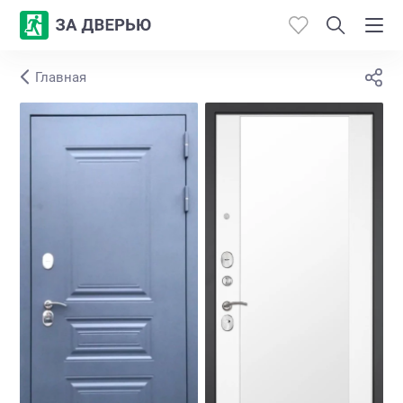
Главная
Каталог
Производители
Работы
Откосы
Контакты