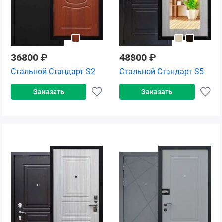
36800
₽
48800
₽
Стальной Стандарт S2
Стальной Стандарт S5
Заказать
Заказать