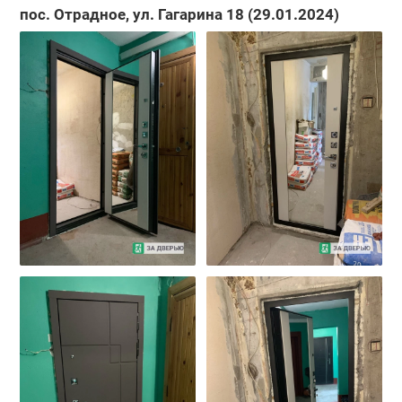
пос. Отрадное, ул. Гагарина 18 (29.01.2024)