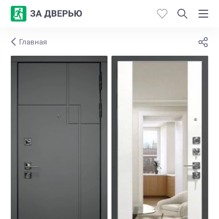
Главная
Каталог
Производители
Работы
Откосы
Контакты