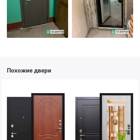
Похожие двери