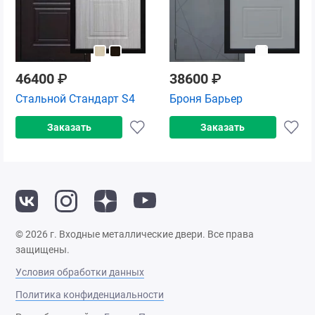
46400
₽
38600
₽
Стальной Стандарт S4
Броня Барьер
Заказать
Заказать
© 2026 г. Входные металлические двери. Все права
защищены.
Условия обработки данных
Политика конфиденциальности