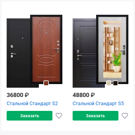
36800
₽
48800
₽
Стальной Стандарт S2
Стальной Стандарт S5
Заказать
Заказать