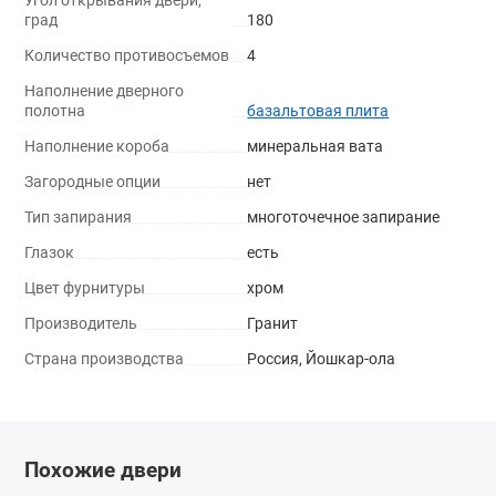
град
180
Количество противосъемов
4
Наполнение дверного
полотна
базальтовая плита
Наполнение короба
минеральная вата
Загородные опции
нет
Тип запирания
многоточечное запирание
Глазок
есть
Цвет фурнитуры
хром
Производитель
Гранит
Страна производства
Россия, Йошкар-ола
Похожие двери