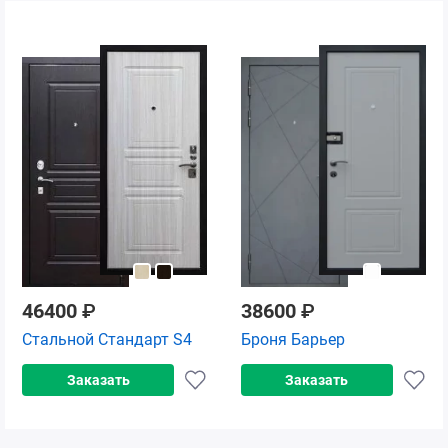
46400
₽
38600
₽
Стальной Стандарт S4
Броня Барьер
Заказать
Заказать