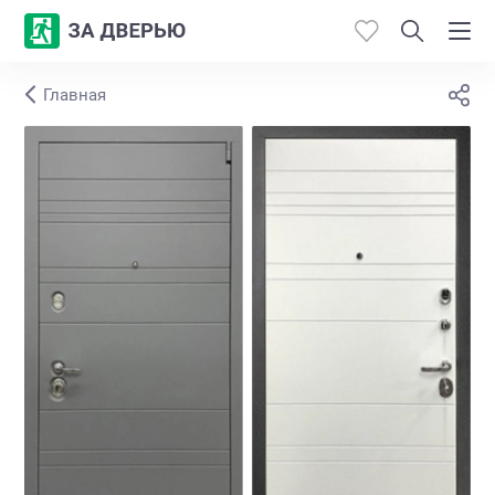
Главная
Каталог
Производители
Работы
Откосы
Контакты