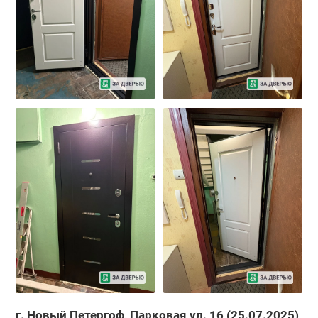
г. Новый Петергоф, Парковая ул. 16 (25.07.2025)