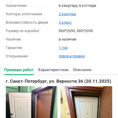
Назначение
в квартиру, в коттедж
Контуры уплотнения
2 контура
Взломостойкость двери
2 класс
Размер по коробке
860*2050, 960*2050
Наличие
в наличии
Гарантия
1 год
Открывание
левое и правое
Примеры работ
Характеристики
Описание
г. Санкт-Петербург, ул. Верности 36 (20.11.2025)