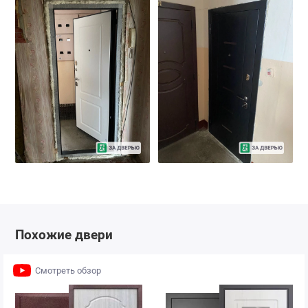
Похожие двери
Смотреть обзор