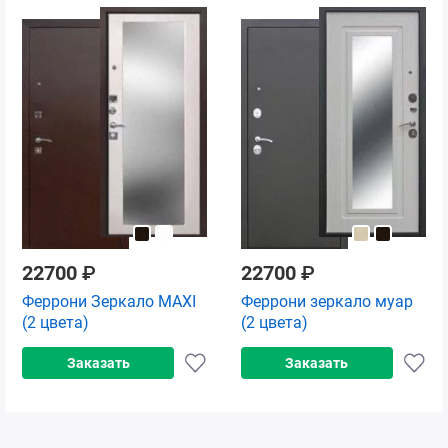
22700
₽
22700
₽
Феррони Зеркало MAXI
Феррони зеркало муар
(2 цвета)
(2 цвета)
Заказать
Заказать