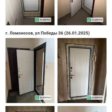
г. Ломоносов, ул Победы 36 (26.01.2025)