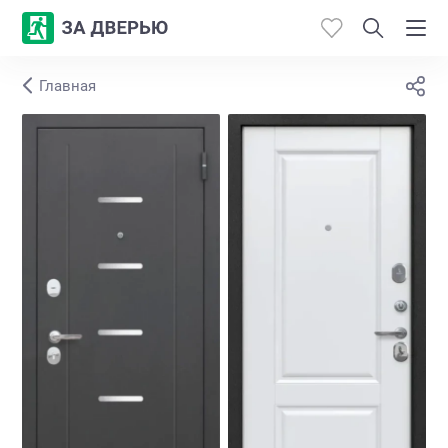
Главная
Каталог
Производители
Работы
Откосы
Контакты