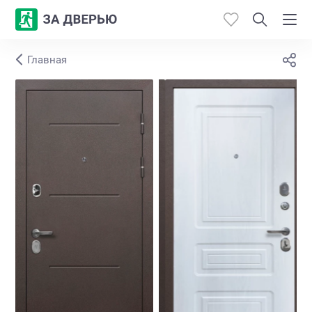
Главная
Каталог
Производители
Работы
Откосы
Контакты