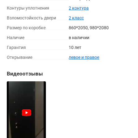
Контуры уплотнения
2 контура
Взломостойкость двери
2 класс
Размер по коробке
860*2050, 980*2080
Наличие
в наличии
Гарантия
10 лет
Открывание
левое и правое
Видеоотзывы