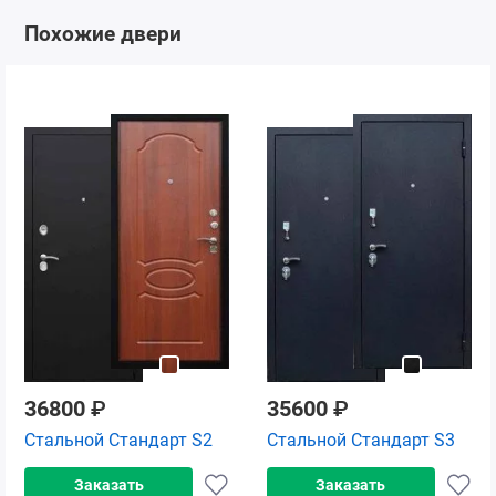
Похожие двери
36800
₽
35600
₽
Стальной Стандарт S2
Стальной Стандарт S3
Заказать
Заказать