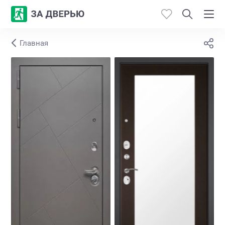
Главная
Каталог
Производители
Работы
Откосы
Контакты