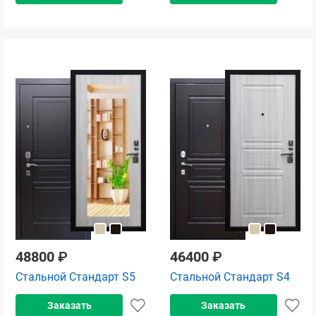
48800
₽
46400
₽
Стальной Стандарт S5
Стальной Стандарт S4
Заказать
Заказать