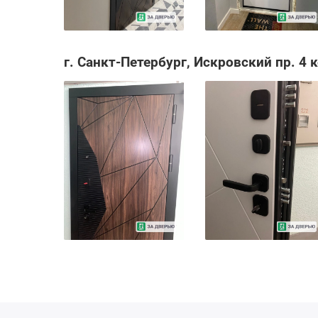
г. Санкт-Петербург, Искровский пр. 4 к