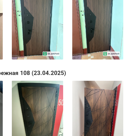
режная 108 (23.04.2025)