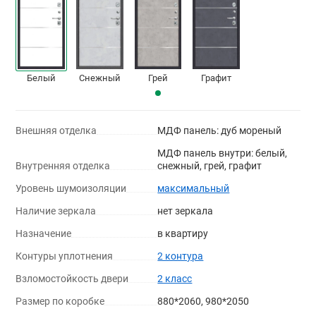
Белый
Снежный
Грей
Графит
Внешняя отделка
МДФ панель: дуб мореный
МДФ панель внутри: белый,
Внутренняя отделка
снежный, грей, графит
Уровень шумоизоляции
максимальный
Наличие зеркала
нет зеркала
Назначение
в квартиру
Контуры уплотнения
2 контура
Взломостойкость двери
2 класс
Размер по коробке
880*2060, 980*2050