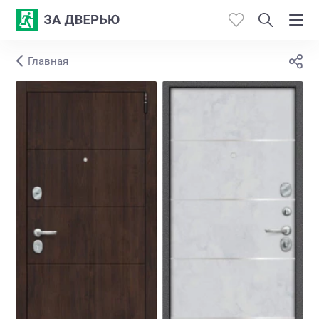
Главная
Каталог
Производители
Работы
Откосы
Контакты