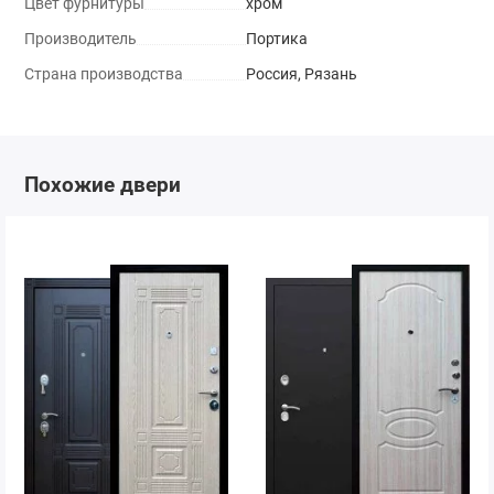
Цвет фурнитуры
хром
Производитель
Портика
Страна производства
Россия, Рязань
Похожие двери