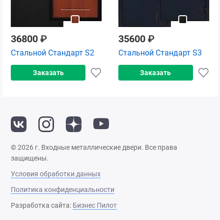
36800
₽
35600
₽
Стальной Стандарт S2
Стальной Стандарт S3
Заказать
Заказать
© 2026 г. Входные металлические двери. Все права
защищены.
Условия обработки данных
Политика конфиденциальности
Разработка сайта:
Бизнес Пилот