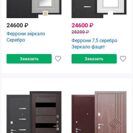
24600
₽
24600
₽
28200
₽
Феррони зеркало
Серебро
Феррони 7,5 серебро
Зеркало фацет
Заказать
Заказать