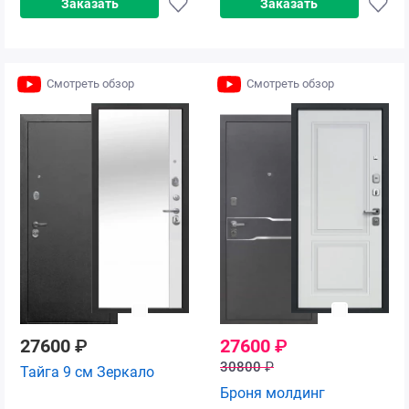
Заказать
Заказать
Смотреть обзор
Смотреть обзор
27600
₽
27600
₽
30800
₽
Тайга 9 см Зеркало
Броня молдинг