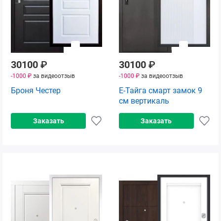
30100
₽
30100
₽
-1000 ₽
за видеоотзыв
-1000 ₽
за видеоотзыв
Броня Честер
Е-Тайга смарт замок 9
см вертикаль
Заказать
Заказать