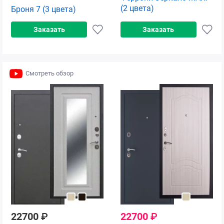
(2 цвета)
Броня 7 (3 цвета)
Заказать
Заказать
Смотреть обзор
22700
₽
22700
₽