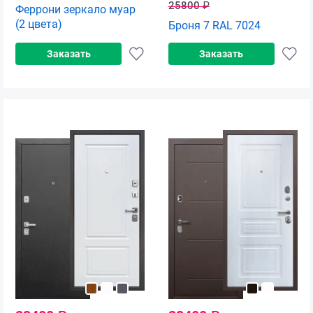
25800
₽
Феррони зеркало муар
(2 цвета)
Броня 7 RAL 7024
Заказать
Заказать