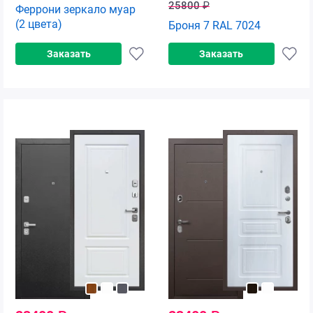
25800
₽
Феррони зеркало муар
(2 цвета)
Броня 7 RAL 7024
Заказать
Заказать