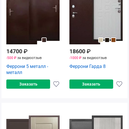
14700
₽
18600
₽
-500 ₽
за видеоотзыв
-1000 ₽
за видеоотзыв
Феррони 5 металл -
Феррони Гарда 8
металл
Заказать
Заказать