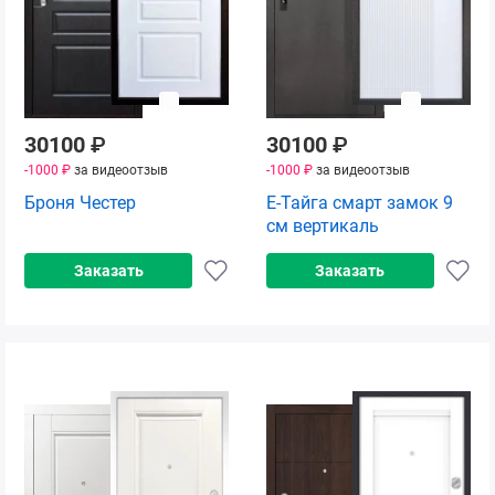
30100
₽
30100
₽
-1000 ₽
за видеоотзыв
-1000 ₽
за видеоотзыв
Броня Честер
Е-Тайга смарт замок 9
см вертикаль
Заказать
Заказать