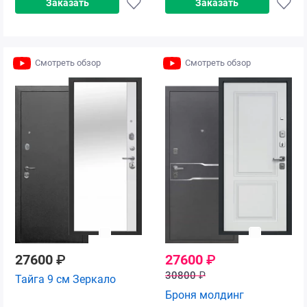
Заказать
Заказать
Смотреть обзор
Смотреть обзор
27600
₽
27600
₽
30800
₽
Тайга 9 см Зеркало
Броня молдинг