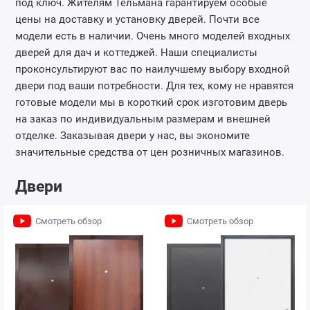
под ключ. Жителям Тельмана гарантируем особые
цены на доставку и установку дверей. Почти все
модели есть в наличии. Очень много моделей входных
дверей для дач и коттеджей. Наши специалисты
проконсультируют вас по наилучшему выбору входной
двери под ваши потребности. Для тех, кому не нравятся
готовые модели мы в короткий срок изготовим дверь
на заказ по индивидуальным размерам и внешней
отделке. Заказывая двери у нас, вы экономите
значительные средства от цен розничных магазинов.
Двери
Смотреть обзор
Смотреть обзор