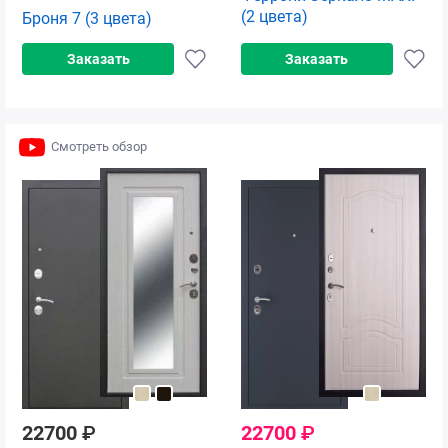
(2 цвета)
Броня 7 (3 цвета)
Заказать
Заказать
Смотреть обзор
22700
₽
22700
₽