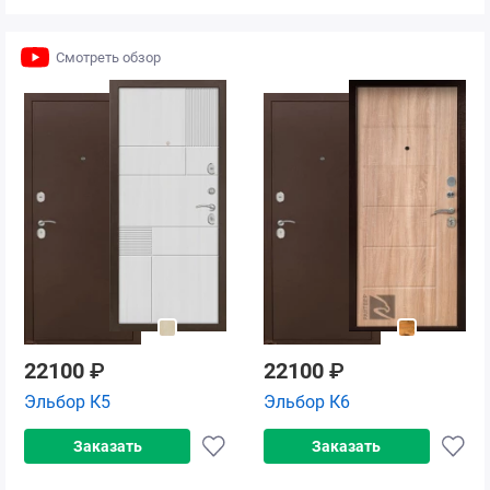
Смотреть обзор
22100
₽
22100
₽
Эльбор К5
Эльбор К6
Заказать
Заказать