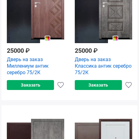
25000
₽
25000
₽
Дверь на заказ
Дверь на заказ
Миллениум антик
Классика антик серебро
серебро 75/2К
75/2К
Заказать
Заказать