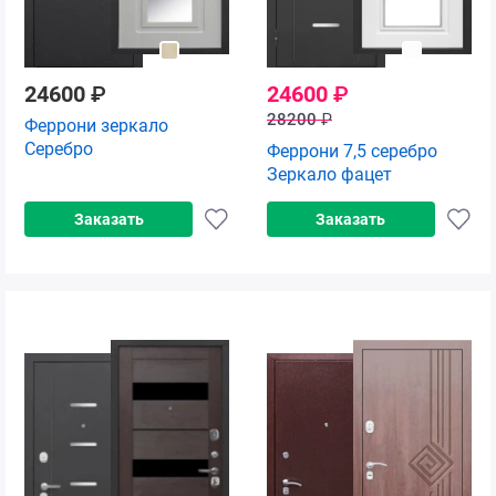
24600
₽
24600
₽
28200
₽
Феррони зеркало
Серебро
Феррони 7,5 серебро
Зеркало фацет
Заказать
Заказать