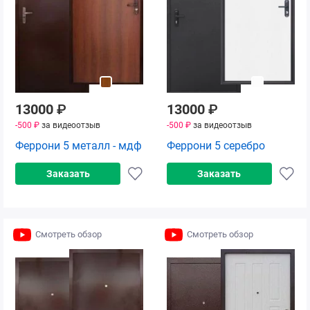
13000
₽
13000
₽
-500 ₽
за видеоотзыв
-500 ₽
за видеоотзыв
Феррони 5 металл - мдф
Феррони 5 серебро
Заказать
Заказать
Смотреть обзор
Смотреть обзор